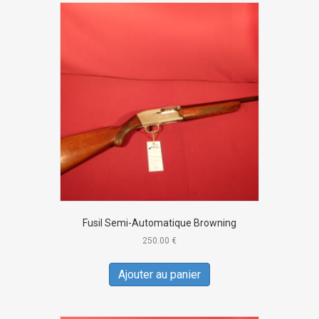
Fusil Semi-Automatique Browning
250.00
€
Ajouter au panier