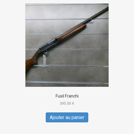
Fusil Franchi
395.00
€
Ajouter au panier