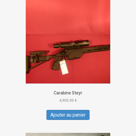
Carabine Steyr
4,900.00
€
Ajouter au panier