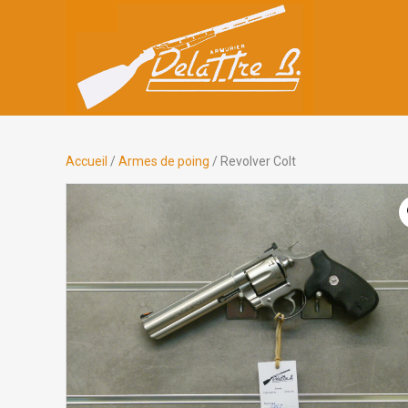
Accueil
/
Armes de poing
/ Revolver Colt