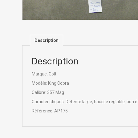
Description
Description
Marque: Colt
Modèle: King Cobra
Calibre: 357 Mag
Caractéristiques: Détente large, hausse réglable, bon é
Référence: AP.175