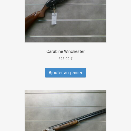
Carabine Winchester
695.00
€
Ajouter au panier