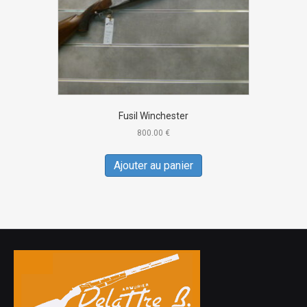
Fusil Winchester
800.00
€
Ajouter au panier