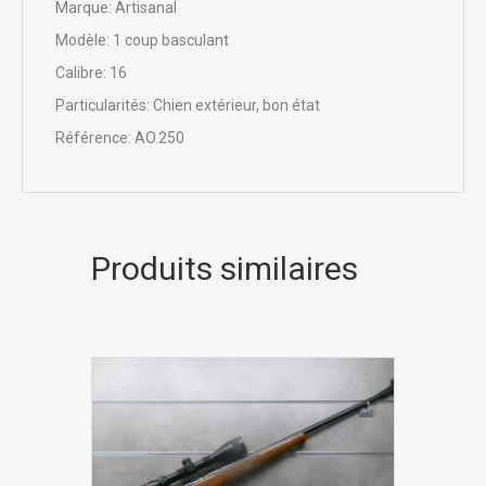
Marque: Artisanal
Modèle: 1 coup basculant
Calibre: 16
Particularités: Chien extérieur, bon état
Référence: AO.250
Produits similaires