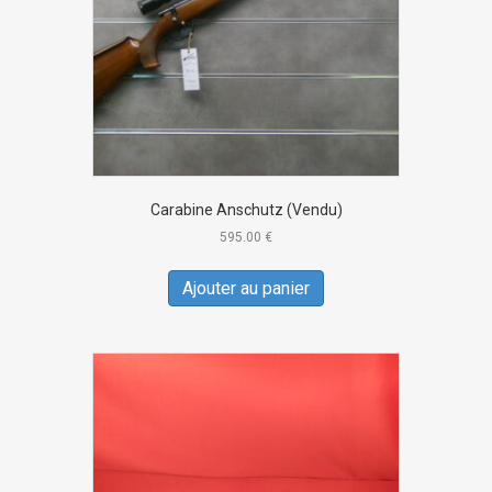
Carabine Anschutz (Vendu)
595.00
€
Ajouter au panier